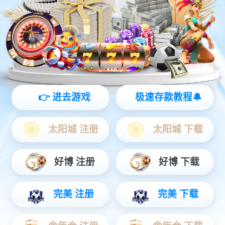
星空电竞-品质生活的必备“好友”,LG吸尘器让家居清洁更高效
2026-08-08
对于在常年流落于外的打工人来讲,购物欲除了了那些吃穿
用的工具,总要拨一
查看详情
>
星空电竞-品质生活的必备“好友”,LG吸尘器让家居清洁更高效